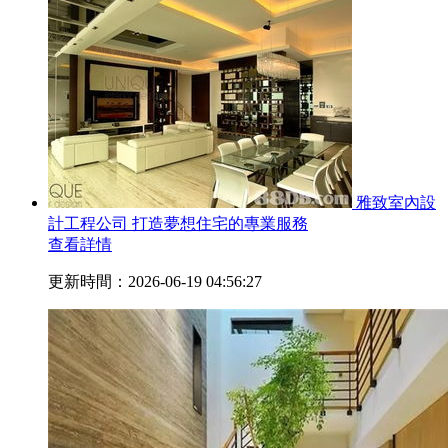
雅致室內設
計工程公司 打造夢想住宅的專業服務
查看詳情
更新時間：2026-06-19 04:56:27