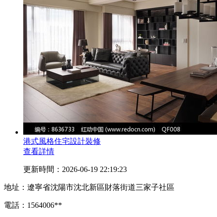
港式風格住宅設計裝修
查看詳情
更新時間：2026-06-19 22:19:23
地址：遼寧省沈陽市沈北新區財落街道三家子社區
電話：1564006**