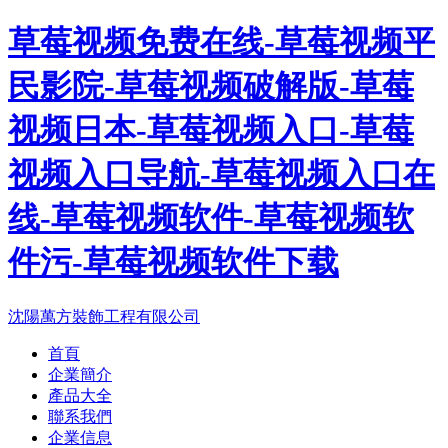
草莓视频免费在线-草莓视频平
民影院-草莓视频破解版-草莓
视频日本-草莓视频入口-草莓
视频入口导航-草莓视频入口在
线-草莓视频软件-草莓视频软
件污-草莓视频软件下载
沈陽萬方裝飾工程有限公司
首頁
企業簡介
產品大全
聯系我們
企業信息