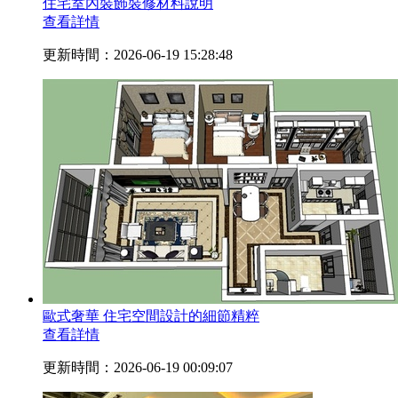
住宅室內裝飾裝修材料說明
查看詳情
更新時間：2026-06-19 15:28:48
歐式奢華 住宅空間設計的細節精粹
查看詳情
更新時間：2026-06-19 00:09:07