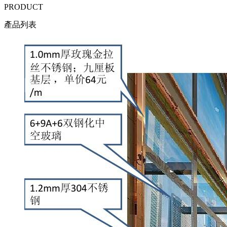
PRODUCT
產品列表