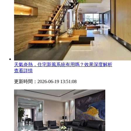
天氣炎熱，住宅新風系統有用嗎？效果深度解析
查看詳情
更新時間：2026-06-19 13:51:08