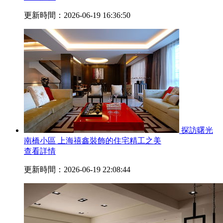
更新時間：2026-06-19 16:36:50
探訪曙光
南橋小區 上海禧鑫裝飾的住宅精工之美
查看詳情
更新時間：2026-06-19 22:08:44