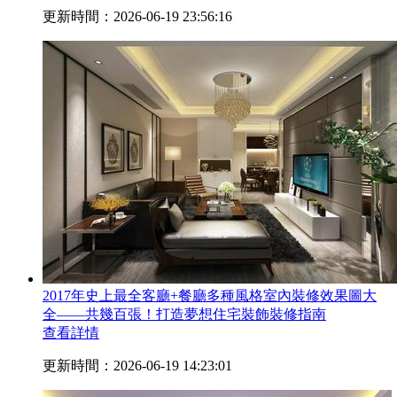
更新時間：2026-06-19 23:56:16
2017年史上最全客廳+餐廳多種風格室內裝修效果圖大
全——共幾百張！打造夢想住宅裝飾裝修指南
查看詳情
更新時間：2026-06-19 14:23:01